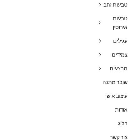
טבעות זהב
טבעות
אירוסין
עגילים
צמידים
מבצעים
שובר מתנה
עיצוב אישי
אודות
בלוג
צור קשר