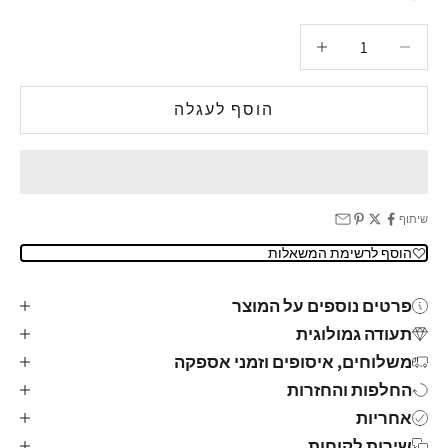
הקטנת הכמות
הגדלת הכמות
הוסף לעגלה
שיתוף
הוסף לרשימת המשאלות
פרטים נוספים על המוצר
תעודה גמולוגית
משלוחים, איסופים וזמני אספקה
החלפות והחזרות
אחריות
שירות לקוחות