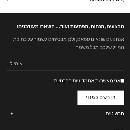
מבצעים, הנחות, הפתעות ועוד… השארו מעודכנים!
אנחנו גם שונאים ספאם, ולכן מבטיחים לשמור על כתובת
המייל שלכם מכל משמר
אני מאשר/ת את
מדיניות הפרטיות
הירשם כמנוי
תכשיטים
+
כל התכשיטים