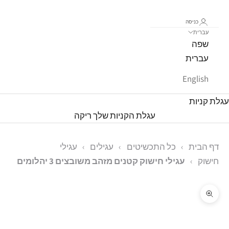
כניסה
עברית
שפה
עברית
English
עגלת קניות
עגלת הקניות שלך ריקה
דף הבית
›
כל התכשיטים
›
עגילים
›
עגילי
חישוק
›
עגילי חישוק קטנים מזהב משובצים 3 יהלומים
תקריב