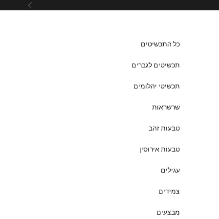
ילוג לתוכן
הקודם
כל התכשיטים
תכשיטים לגברים
תכשיטי יהלומים
שרשראות
טבעות זהב
טבעות אירוסין
עגילים
צמידים
מבצעים