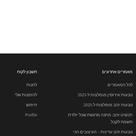
מאמרים אחרונים
חשבון לקוח
לכל המאמרים
לחנות
טבעות אירוסין מומלצות ל-2025
להזמנות שלי
טבעות זהב מומלצות ל-2025
חיפוש
תכשיט זהב: מתנה מרגשת שכל יולדת
Profile
תשמח לקבל
טבעות זהב עדינות – העיצובים הכי