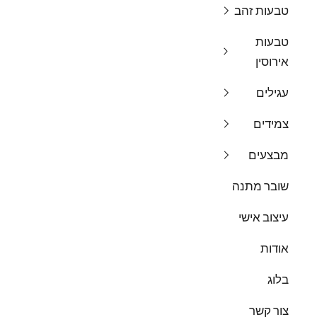
טבעות זהב
טבעות
אירוסין
עגילים
צמידים
מבצעים
שובר מתנה
עיצוב אישי
אודות
בלוג
צור קשר