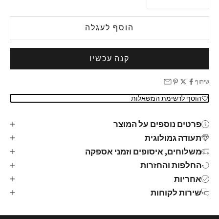
הוסף לעגלה
קנה עכשיו
שיתוף
הוסף לרשימת המשאלות
פרטים נוספים על המוצר
תעודה גמולוגית
משלוחים, איסופים וזמני אספקה
החלפות והחזרות
אחריות
שירות לקוחות