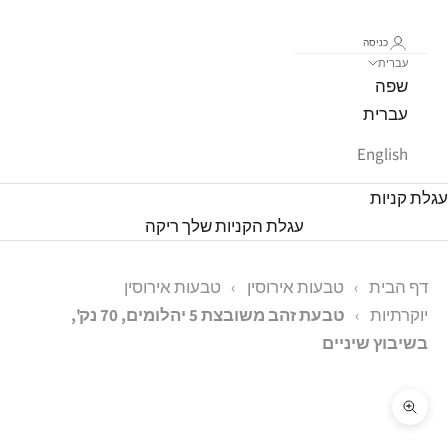
כניסה
עברית
שפה
עברית
English
עגלת קניות
עגלת הקניות שלך ריקה
דף הבית
›
טבעות אירוסין
›
טבעות אירוסין
יוקרתיות
›
טבעת זהב משובצת 5 יהלומים, 70 נק',
בשיבוץ שיניים
תקריב